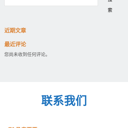
索
近期文章
最近评论
您尚未收到任何评论。
联系我们