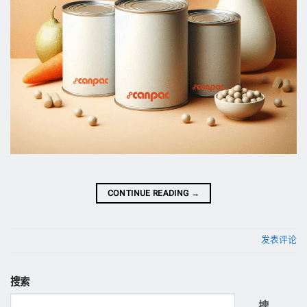
CONTINUE READING
→
发表评论
搜索
搜