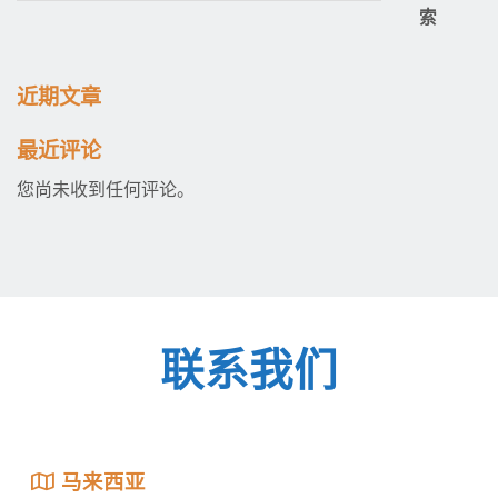
索
近期文章
最近评论
您尚未收到任何评论。
联系我们
马来西亚